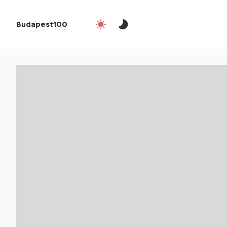
Budapest100