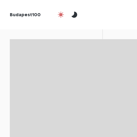
Budapest100