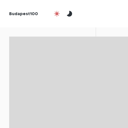
Budapest100