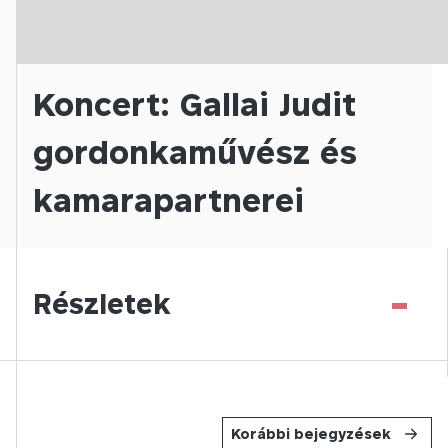
Koncert: Gallai Judit
gordonkaművész és
kamarapartnerei
-
Részletek
Korábbi bejegyzések