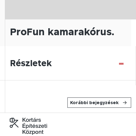
ProFun kamarakórus.
-
Részletek
Korábbi bejegyzések