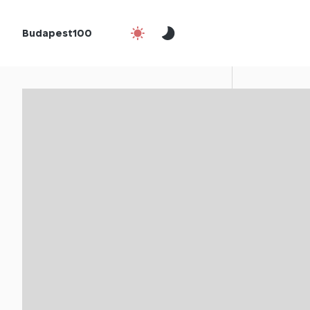
Budapest100