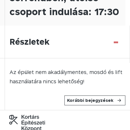
csoport indulása: 17:30
-
Részletek
Az épület nem akadálymentes, mosdó és lift
használatára nincs lehetőség!
Korábbi bejegyzések