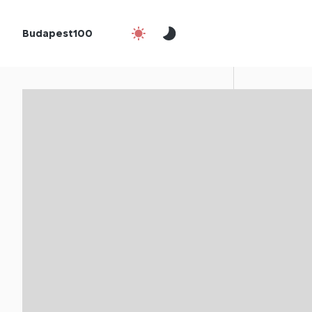
Budapest100