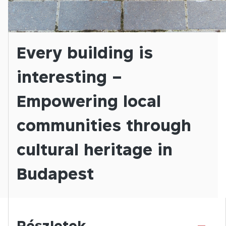
Every building is
interesting –
Empowering local
communities through
cultural heritage in
Budapest
-
Részletek