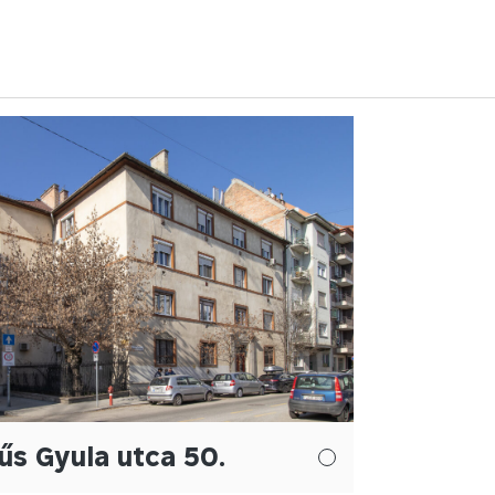
s Gyula utca 50.