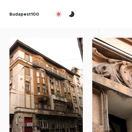
Budapest100