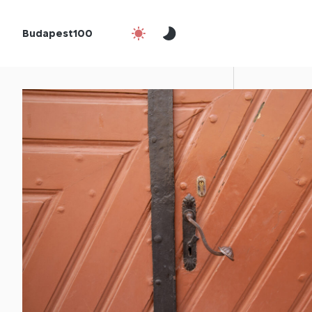
Budapest100