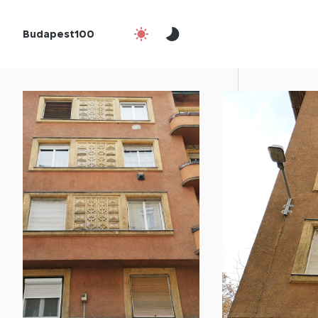
Budapest100