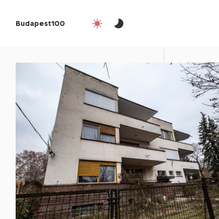
Budapest100