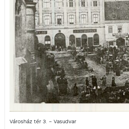
Városház tér 3. – Vasudvar