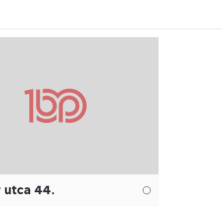
 utca 44.