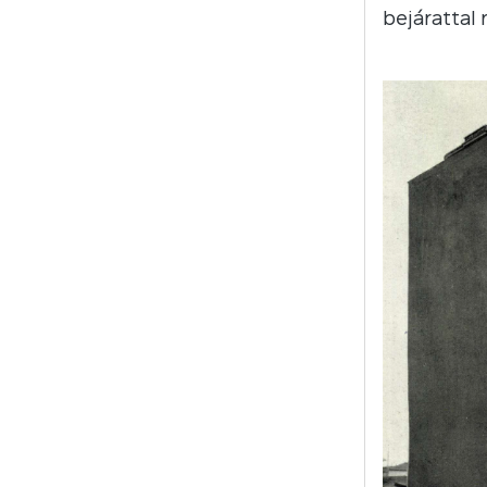
bejárattal