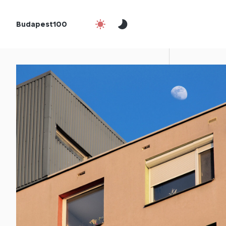
Budapest100