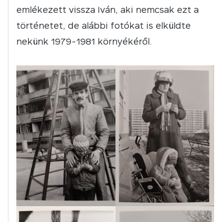
emlékezett vissza Iván, aki nemcsak ezt a
történetet, de alábbi fotókat is elküldte
nekünk 1979-1981 környékéről.