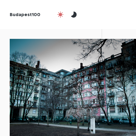
Budapest100