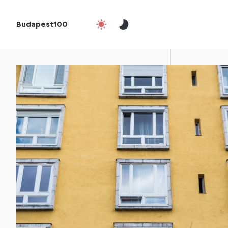
Budapest100