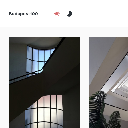
Budapest100