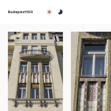
Budapest100