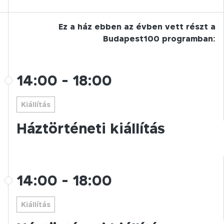
Ez a ház ebben az évben vett részt a
Budapest100 programban:
14:00
-
18:00
Kiállítás
Háztörténeti kiállítás
14:00
-
18:00
Kiállítás