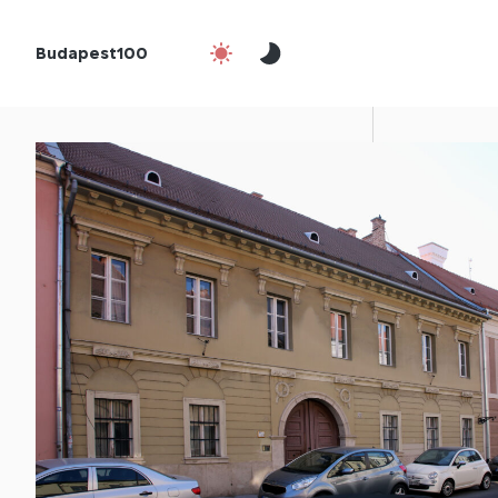
Budapest100