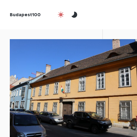
Budapest100