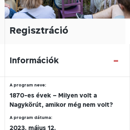
Regisztráció
-
Információk
A program neve:
1870-es évek – Milyen volt a
Nagykörút, amikor még nem volt?
A program dátuma:
2023. május 12.