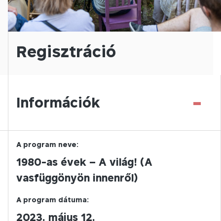
Regisztráció
-
Információk
A program neve:
1980-as évek – A világ! (A
vasfüggönyön innenről)
A program dátuma:
2023. május 12.