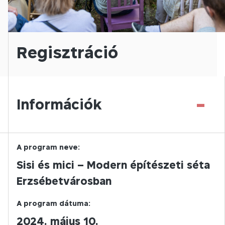
Regisztráció
-
Információk
A program neve:
Sisi és mici – Modern építészeti séta
Erzsébetvárosban
A program dátuma:
2024. május 10.