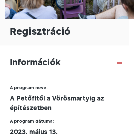
Regisztráció
-
Információk
A program neve:
A Petőfitől a Vörösmartyig az
építészetben
A program dátuma:
2023. május 13.