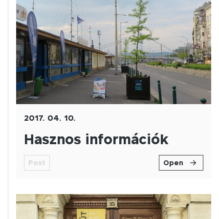
2017. 04. 10.
Hasznos információk
Post
Open