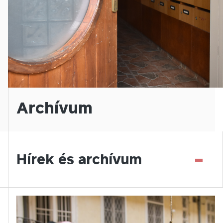
Archívum
-
Hírek és archívum