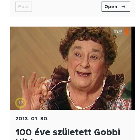
Post
Open
2013. 01. 30.
100 éve született Gobbi