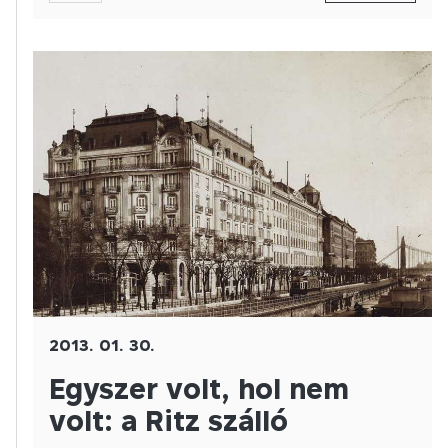
2013. 01. 30.
Egyszer volt, hol nem
volt: a Ritz szálló