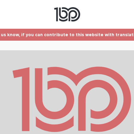
t us know, if you can contribute to this website with transla