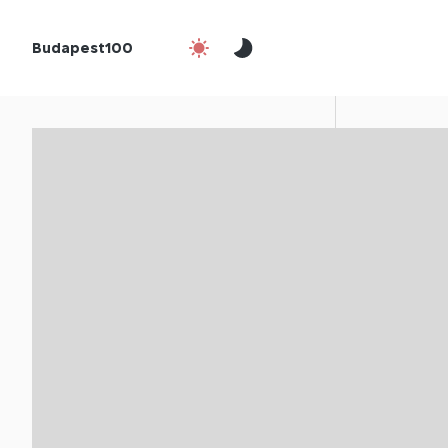
Budapest100